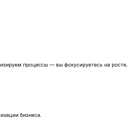
тизируем процессы — вы фокусируетесь на росте.
изации бизнеса.