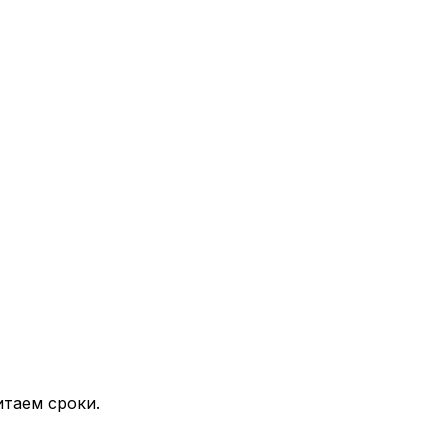
таем сроки.