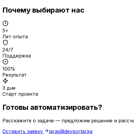
Почему выбирают нас
5+
Лет опыта
24/7
Поддержка
100%
Результат
3 дня
Старт проекта
Готовы автоматизировать?
Расскажите о задаче — предложим решение и рассчи
Оставить заявку
jaras@devportal.kg